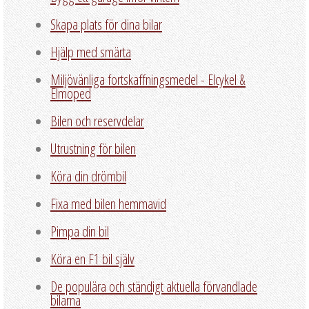
Skapa plats för dina bilar
Hjälp med smärta
Miljövänliga fortskaffningsmedel - Elcykel &
Elmoped
Bilen och reservdelar
Utrustning för bilen
Köra din drömbil
Fixa med bilen hemmavid
Pimpa din bil
Köra en F1 bil själv
De populära och ständigt aktuella förvandlade
bilarna