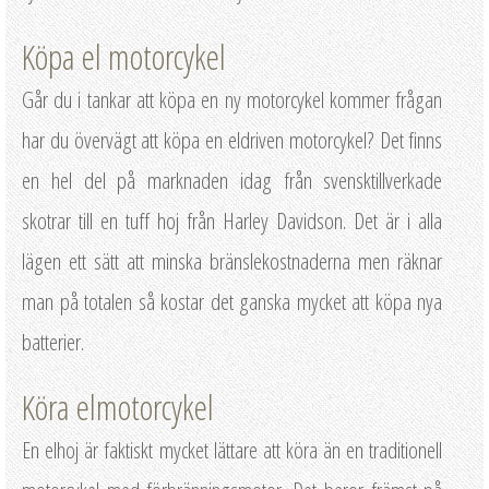
Köpa el motorcykel
Går du i tankar att köpa en ny motorcykel kommer frågan
har du övervägt att köpa en eldriven motorcykel? Det finns
en hel del på marknaden idag från svensktillverkade
skotrar till en tuff hoj från Harley Davidson. Det är i alla
lägen ett sätt att minska bränslekostnaderna men räknar
man på totalen så kostar det ganska mycket att köpa nya
batterier.
Köra elmotorcykel
En elhoj är faktiskt mycket lättare att köra än en traditionell