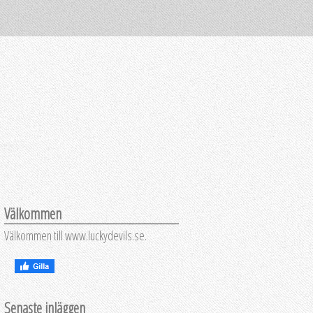
Välkommen
Välkommen till www.luckydevils.se.
Senaste inläggen